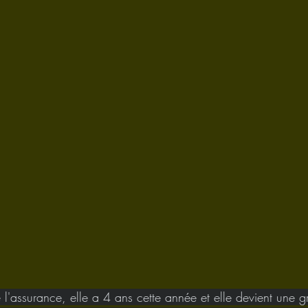
de l'assurance, elle a 4 ans cette année et elle devient un