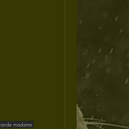
e grande madame 