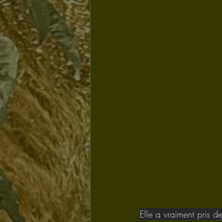
Elle a vraiment pris 