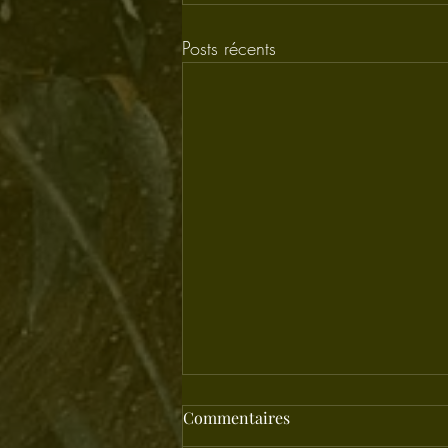
Posts récents
Commentaires