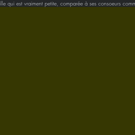
ille qui est vraiment petite, comparée à ses consoeurs com