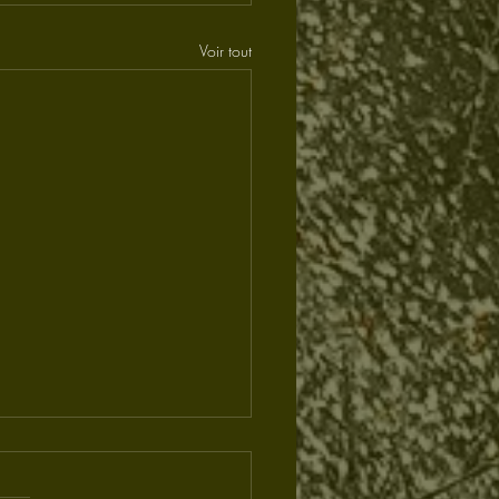
Voir tout